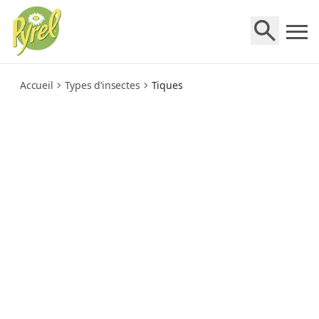
tiques
Accueil
Types d’insectes
Tiques