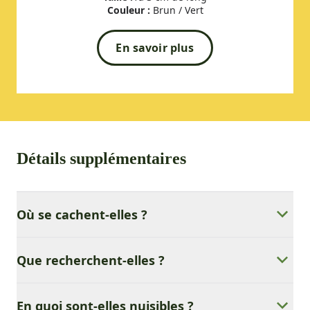
Couleur :
Brun / Vert
En savoir plus
Détails supplémentaires
Où se cachent-elles ?
Que recherchent-elles ?
En quoi sont-elles nuisibles ?