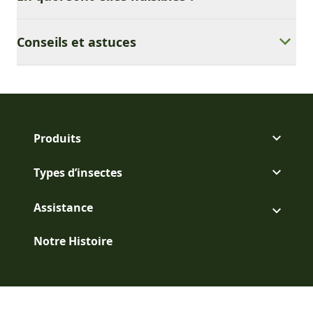
Conseils et astuces
Produits
Types d’insectes
Assistance
Notre Histoire