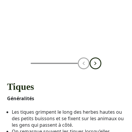
Tiques
Généralités
Les tiques grimpent le long des herbes hautes ou
des petits buissons et se fixent sur les animaux ou
les gens qui passent à côté.
On remarque souvent les tiques lorsqu’elles