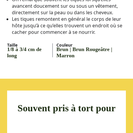
avancent doucement sur ou sous un vêtement,
directement sur la peau ou dans les cheveux.
Les tiques remontent en général le corps de leur
hôte jusqu’à ce qu’elles trouvent un endroit où se
cacher pour commencer à se nourrir.
Taille
Couleur
1/8 à 3/4 cm de
Brun | Brun Rougeâtre |
long
Marron
Souvent pris à tort pour