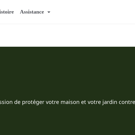
stoire
Assistance
sion de protéger votre maison et votre jardin contre 