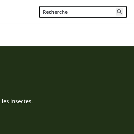
les insectes.