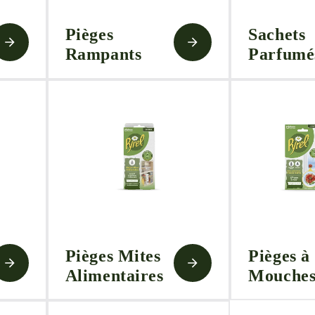
Pièges
Sachets
Rampants
Parfumé
Pièges Mites
Pièges à
Alimentaires
Mouche