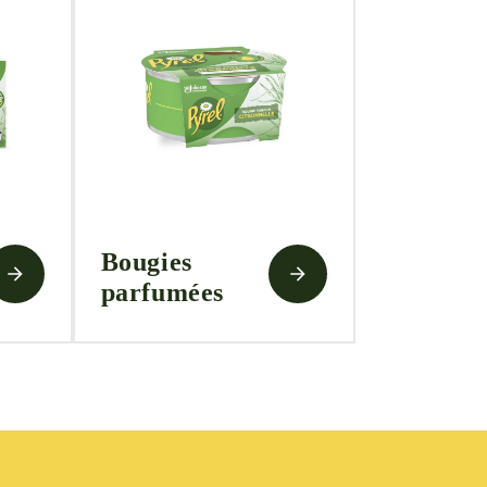
Bougies
parfumées