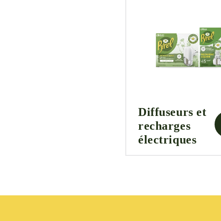
Diffuseurs et
recharges
électriques