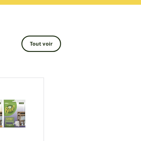
Tout voir