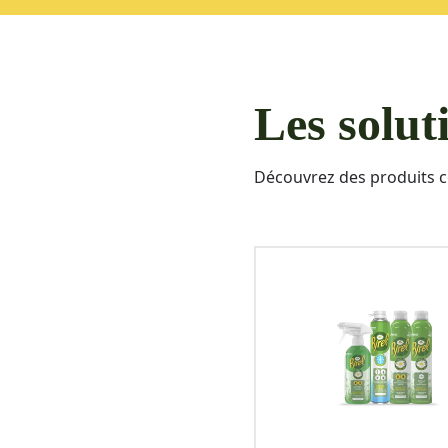
Les solut
Découvrez des produits c