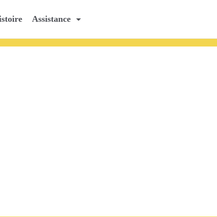
stoire
Assistance