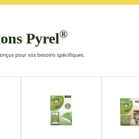
®
ions Pyrel
onçus pour vos besoins spécifiques.