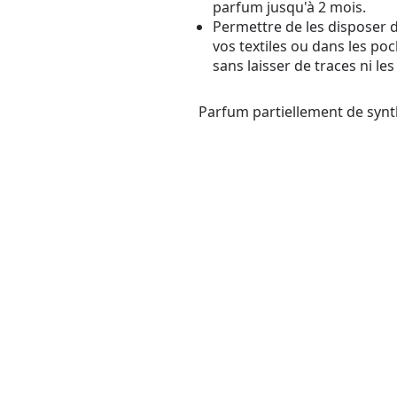
parfum jusqu'à 2 mois.
Permettre de les disposer 
vos textiles ou dans les p
sans laisser de traces ni les
Parfum partiellement de synt