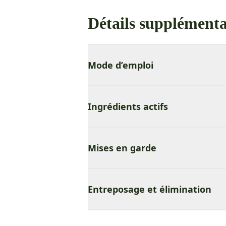
Détails supplémenta
Mode d’emploi
Ingrédients actifs
Mises en garde
Entreposage et élimination