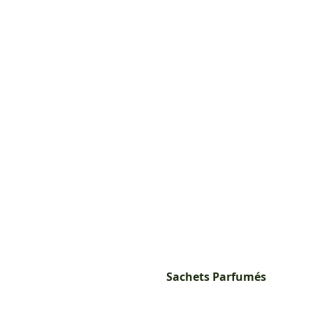
Sachets Parfumés