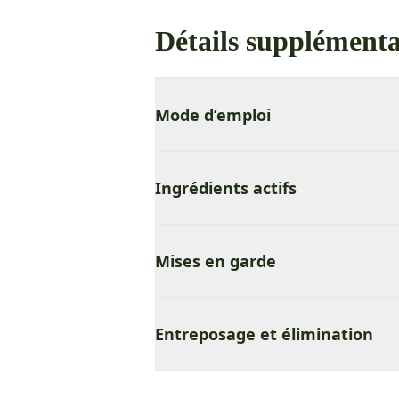
Détails supplémenta
Mode d’emploi
Ingrédients actifs
Mises en garde
Entreposage et élimination