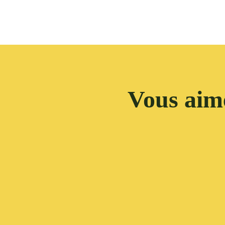
Vous aime