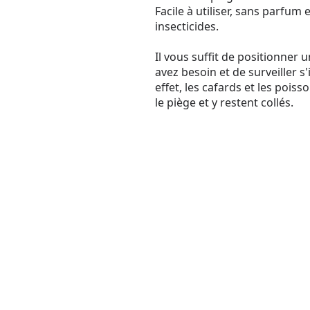
Facile à utiliser, sans parfum
insecticides.
Il vous suffit de positionner 
avez besoin et de surveiller s'
effet, les cafards et les pois
le piège et y restent collés.