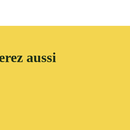
rez aussi