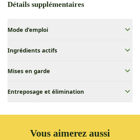
Détails supplémentaires
Mode d’emploi
Ingrédients actifs
Mises en garde
Entreposage et élimination
Vous aimerez aussi