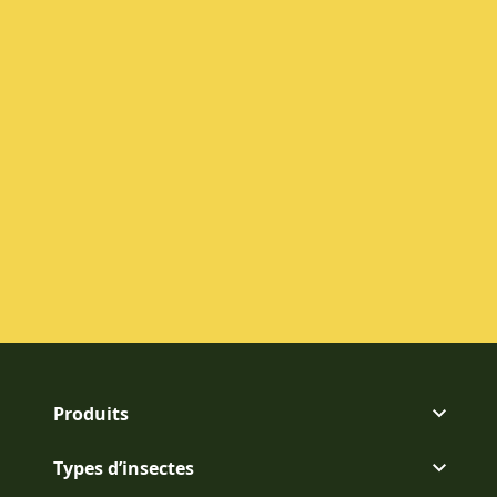
Produits
Types d’insectes