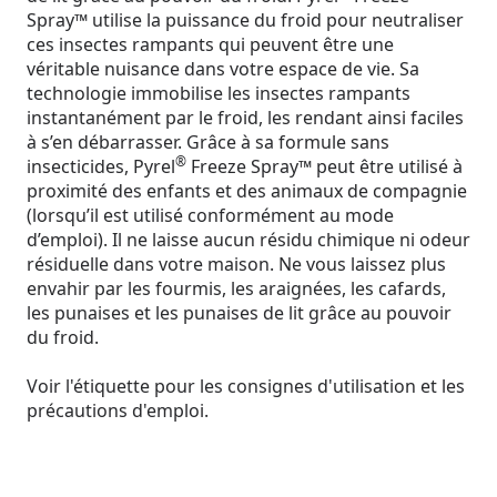
Spray™ utilise la puissance du froid pour neutraliser
ces insectes rampants qui peuvent être une
véritable nuisance dans votre espace de vie. Sa
technologie immobilise les insectes rampants
instantanément par le froid, les rendant ainsi faciles
à s’en débarrasser. Grâce à sa formule sans
®
insecticides, Pyrel
Freeze Spray™ peut être utilisé à
proximité des enfants et des animaux de compagnie
(lorsqu’il est utilisé conformément au mode
d’emploi). Il ne laisse aucun résidu chimique ni odeur
résiduelle dans votre maison. Ne vous laissez plus
envahir par les fourmis, les araignées, les cafards,
les punaises et les punaises de lit grâce au pouvoir
du froid.
Voir l'étiquette pour les consignes d'utilisation et les
précautions d'emploi.