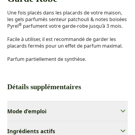
Une fois placés dans les placards de votre maison,
les gels parfumés senteur patchouli & notes boisées
®
Pyrel
parfument votre garde-robe jusqu’à 3 mois.
Facile à utiliser, il est recommandé de garder les
placards fermés pour un effet de parfum maximal.
Parfum partiellement de synthèse.
Détails supplémentaires
Mode d’emploi
Ingrédients actifs