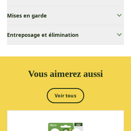
Mises en garde
Entreposage et élimination
Vous aimerez aussi
Voir tous